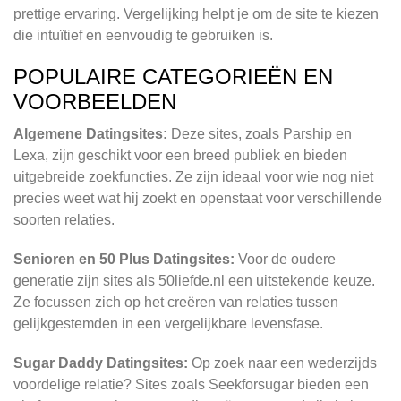
prettige ervaring. Vergelijking helpt je om de site te kiezen
die intuïtief en eenvoudig te gebruiken is.
POPULAIRE CATEGORIEËN EN
VOORBEELDEN
Algemene Datingsites:
Deze sites, zoals Parship en
Lexa, zijn geschikt voor een breed publiek en bieden
uitgebreide zoekfuncties. Ze zijn ideaal voor wie nog niet
precies weet wat hij zoekt en openstaat voor verschillende
soorten relaties.
Senioren en 50 Plus Datingsites:
Voor de oudere
generatie zijn sites als 50liefde.nl een uitstekende keuze.
Ze focussen zich op het creëren van relaties tussen
gelijkgestemden in een vergelijkbare levensfase.
Sugar Daddy Datingsites:
Op zoek naar een wederzijds
voordelige relatie? Sites zoals Seekforsugar bieden een