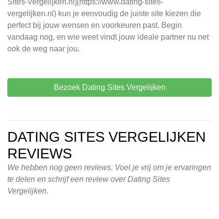
Sites-Vergelijken.nl](https://www.dating-sites-
vergelijken.nl) kun je eenvoudig de juiste site kiezen die
perfect bij jouw wensen en voorkeuren past. Begin
vandaag nog, en wie weet vindt jouw ideale partner nu net
ook de weg naar jou.
Bezoek Dating Sites Vergelijken
DATING SITES VERGELIJKEN
REVIEWS
We hebben nog geen reviews. Voel je vrij om je ervaringen
te delen en schrijf een review over Dating Sites
Vergelijken.