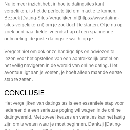
Nu je meer inzicht hebt in hoe je datingsites kunt
vergelijken, is het de perfecte tijd om in actie te komen.
Bezoek [Dating-Sites-Vergelijken.nl](https://www.dating-
sites-vergelijken.nl) om je zoektocht te starten. Of je nu op
zoek bent naar liefde, vriendschap of een spannende
ontmoeting, de juiste datingsite wacht op je.
Vergeet niet om ook onze handige tips en adviezen te
lezen voor het opstellen van een aantrekkelijk profiel en
het veilig navigeren in de wereld van online dating. Het
avontuur ligt aan je voeten, je hoeft alleen maar de eerste
stap te zetten.
CONCLUSIE
Het vergelijken van datingsites is een essentiële stap voor
iedereen die een serieuze poging wil wagen in de online
datingwereld. Met zoveel keuzes en variaties kan het lastig
zijn om te weten waar je moet beginnen. Dankzij [Dating-