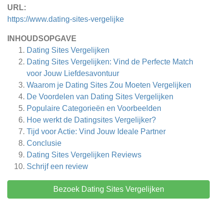
URL:
https://www.dating-sites-vergelijke
INHOUDSOPGAVE
Dating Sites Vergelijken
Dating Sites Vergelijken: Vind de Perfecte Match
voor Jouw Liefdesavontuur
Waarom je Dating Sites Zou Moeten Vergelijken
De Voordelen van Dating Sites Vergelijken
Populaire Categorieën en Voorbeelden
Hoe werkt de Datingsites Vergelijker?
Tijd voor Actie: Vind Jouw Ideale Partner
Conclusie
Dating Sites Vergelijken
Reviews
Schrijf een review
Bezoek Dating Sites Vergelijken