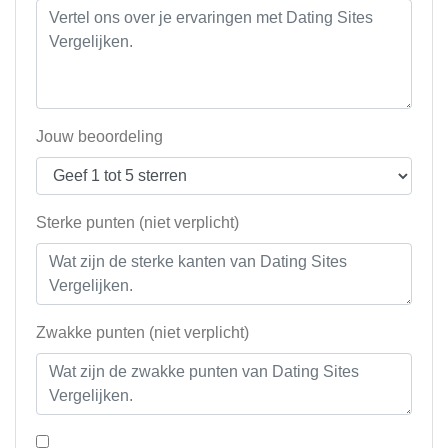
Jouw beoordeling
Sterke punten (niet verplicht)
Zwakke punten (niet verplicht)