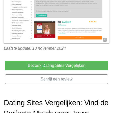
Laatste update: 13 november 2024
Bezoek Dating Sites Vergelijken
Schrijf een review
Dating Sites Vergelijken: Vind de