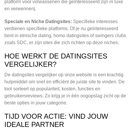
platform voor volwassenen die geïnteresseerd zijn in luxe
en verwennerij.
Speciale en Niche Datingsites:
Specifieke interesses
verdienen specifieke platforms. Of je nu geïnteresseerd
bent in etnische dating, homo datingsites of swingers clubs
zoals SDC, er zijn sites die zich richten op deze niches.
HOE WERKT DE DATINGSITES
VERGELIJKER?
De datingsites vergelijker op onze website is een krachtig
hulpmiddel om snel en efficiënt de juiste site te vinden. De
tool sorteert op populariteit, kosten, functies en
gebruikersreviews. Zo krijg je in één oogopslag zicht op de
beste opties in jouw categorie.
TIJD VOOR ACTIE: VIND JOUW
IDEALE PARTNER