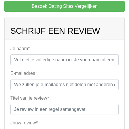
Bezoek Dating Sites Vergelijken
SCHRIJF EEN REVIEW
Je naam*
E-mailadres*
Titel van je review*
Jouw review*