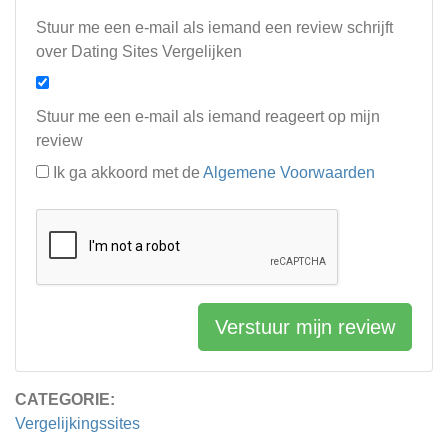
Stuur me een e-mail als iemand een review schrijft
over Dating Sites Vergelijken
Stuur me een e-mail als iemand reageert op mijn
review
Ik ga akkoord met de
Algemene Voorwaarden
Verstuur mijn review
CATEGORIE:
Vergelijkingssites